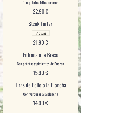
22,90 €
Steak Tartar
Suave
21,90 €
Entraña a la Brasa
15,90 €
Tiras de Pollo a la Plancha
14,90 €