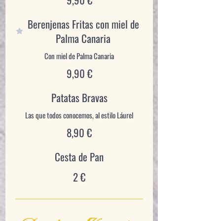
Berenjenas Fritas con miel de
Palma Canaria
Con miel de Palma Canaria
9,90 €
Patatas Bravas
Las que todos conocemos, al estilo Láurel
8,90 €
Cesta de Pan
2 €