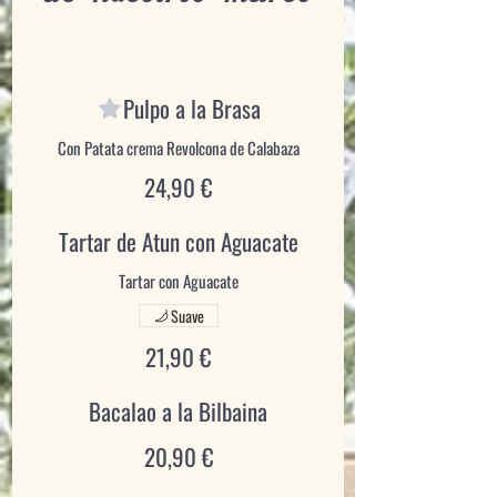
Pulpo a la Brasa
24,90 €
Tartar de Atun con Aguacate
Suave
21,90 €
Bacalao a la Bilbaina
20,90 €