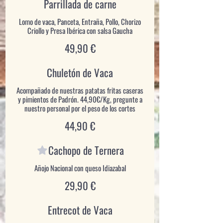
Parrillada de carne
Lomo de vaca, Panceta, Entraña, Pollo, Chorizo
49,90 €
Chuletón de Vaca
Acompañado de nuestras patatas fritas caseras
y pimientos de Padrón. 44,90€/Kg, pregunte a
nuestro personal por el peso de los cortes
44,90 €
Cachopo de Ternera
29,90 €
Entrecot de Vaca