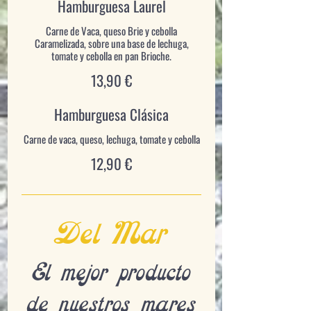
Hamburguesa Laurel
Carne de Vaca, queso Brie y cebolla
Caramelizada, sobre una base de lechuga,
13,90 €
Hamburguesa Clásica
12,90 €
Del Mar
El mejor producto
de nuestros mares