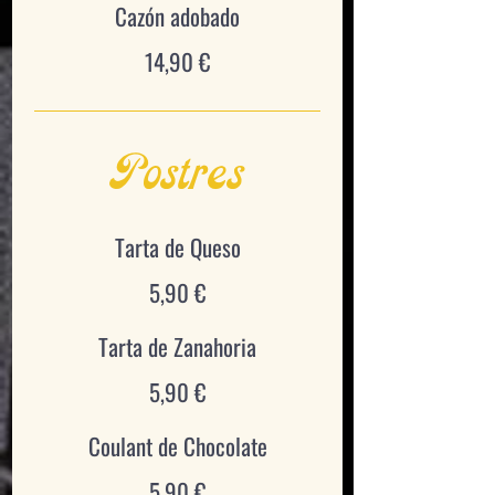
Cazón adobado
14,90 €
Postres
Tarta de Queso
5,90 €
Tarta de Zanahoria
5,90 €
Coulant de Chocolate
5,90 €