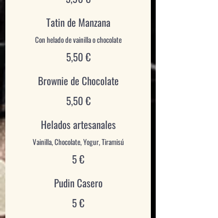
Tatin de Manzana
5,50 €
Brownie de Chocolate
5,50 €
Helados artesanales
5 €
Pudin Casero
5 €