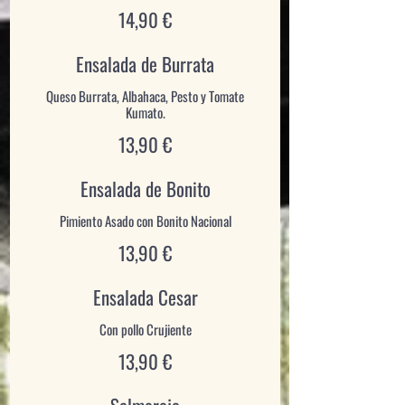
14,90 €
Ensalada de Burrata
Queso Burrata, Albahaca, Pesto y Tomate
Kumato.
13,90 €
Ensalada de Bonito
13,90 €
Ensalada Cesar
Con pollo Crujiente
13,90 €