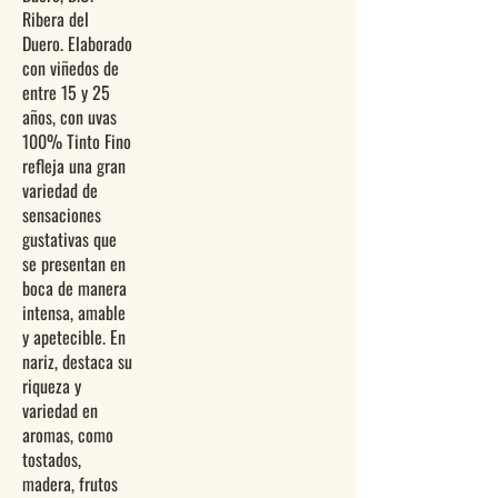
Ribera del
Duero. Elaborado
con viñedos de
entre 15 y 25
años, con uvas
100% Tinto Fino
refleja una gran
variedad de
sensaciones
gustativas que
se presentan en
boca de manera
intensa, amable
y apetecible. En
nariz, destaca su
riqueza y
variedad en
aromas, como
tostados,
madera, frutos