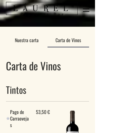
Nuestra carta
Carta de Vinos
Carta de Vinos
Tintos
Pago de
53,50 €
Carraoveja
s