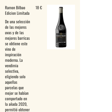
Ramon Bilbao
18 €
Edicion Limitada
De una selección
de las mejores
uvas y de las
mejores barricas
se obtiene este
vino de
inspiración
moderna. La
vendimia
selectiva,
eligiendo solo
aquellas
parcelas que
mejor se habían
comportado en
la añada 2020,
permitió obtener