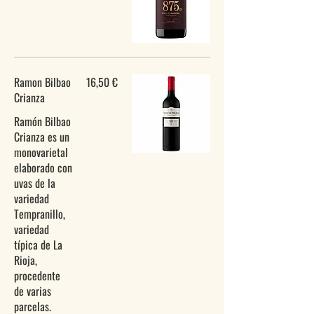
Ramon Bilbao
16,50 €
Crianza
Ramón Bilbao
Crianza es un
monovarietal
elaborado con
uvas de la
variedad
Tempranillo,
variedad
típica de La
Rioja,
procedente
de varias
parcelas.