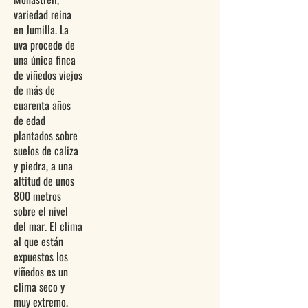
variedad reina
en Jumilla. La
uva procede de
una única finca
de viñedos viejos
de más de
cuarenta años
de edad
plantados sobre
suelos de caliza
y piedra, a una
altitud de unos
800 metros
sobre el nivel
del mar. El clima
al que están
expuestos los
viñedos es un
clima seco y
muy extremo.