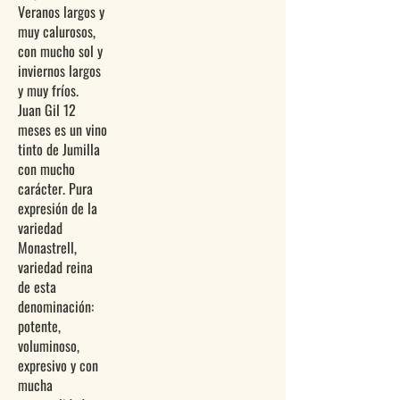
Veranos largos y
muy calurosos,
con mucho sol y
inviernos largos
y muy fríos.
Juan Gil 12
meses es un vino
tinto de Jumilla
con mucho
carácter. Pura
expresión de la
variedad
Monastrell,
variedad reina
de esta
denominación:
potente,
voluminoso,
expresivo y con
mucha