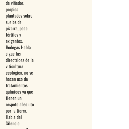
de viñedos
propios
plantados sobre
suelos de
pizarra, poco
fértiles y
exigentes.
Bodegas Habla
sigue las
directrices de la
viticultura
ecológica, no se
hacen uso de
tratamientos
químicos ya que
tienen un
respeto absoluto
por la tierra.
Habla del
Silencio