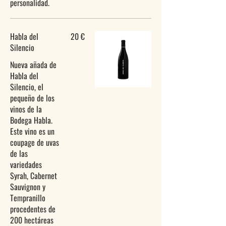
personalidad.
Habla del
20 €
Silencio
Nueva añada de
Habla del
Silencio, el
pequeño de los
vinos de la
Bodega Habla.
Este vino es un
coupage de uvas
de las
variedades
Syrah, Cabernet
Sauvignon y
Tempranillo
procedentes de
200 hectáreas