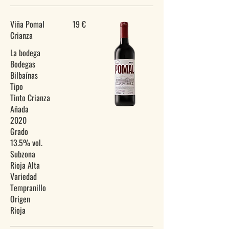
Viña Pomal
19 €
Crianza
La bodega
Bodegas
Bilbaínas
Tipo
Tinto Crianza
Añada
2020
Grado
13.5% vol.
Subzona
Rioja Alta
Variedad
Tempranillo
Origen
Rioja